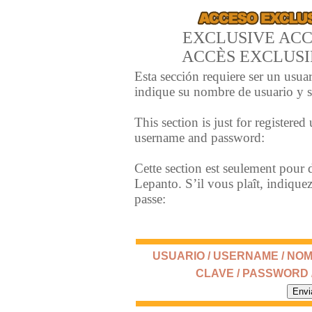
EXCLUSIVE ACC
ACCÈS EXCLUSI
Esta sección requiere ser un usua
indique su nombre de usuario y s
This section is just for registered
username and password:
Cette section est seulement pour d
Lepanto. S’il vous plaît, indiquez
passe:
USUARIO / USERNAME / NOM
CLAVE / PASSWORD 